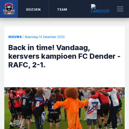
SEIZOEN
TEAM
NIEUWS
/ Maandag 14 December 2020
Back in time! Vandaag,
kersvers kampioen FC Dender -
RAFC, 2-1.