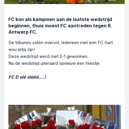
FC kon als kampioen aan de laatste wedstrijd
beginnen, thuis moest FC aantreden tegen R.
Antwerp FC.
De tribunes zaten overvol, iedereen met een FC-hart
wou erbij zijn!
Deze wedstrijd werd met 2-1 gewonnen.
Na de wedstrijd uiteraard opnieuw een feestje.
FC D olé olééé....!