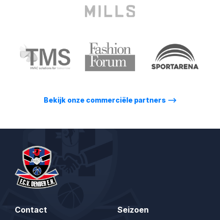
Bekijk onze commerciële partners
⟶
Contact
Seizoen