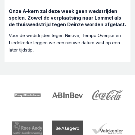
Onze A-kern zal deze week geen wedstrijden
spelen. Zowel de verplaatsing naar Lommel als
de thuiswedstrijd tegen Deinze worden afgelast.
Voor de wedstrijden tegen Ninove, Tempo Overijse en
Liedekerke leggen we een nieuwe datum vast op een
later tijdstip.