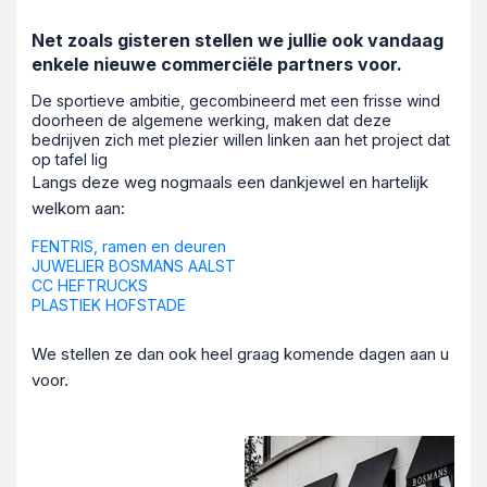
Net zoals gisteren stellen we jullie ook vandaag
enkele nieuwe commerciële partners voor.
De sportieve ambitie, gecombineerd met een frisse wind
doorheen de algemene werking, maken dat deze
bedrijven zich met plezier willen linken aan het project dat
op tafel lig
Langs deze weg nogmaals een dankjewel en hartelijk
welkom aan:
FENTRIS, ramen en deuren
JUWELIER BOSMANS AALST
CC HEFTRUCKS
PLASTIEK HOFSTADE
We stellen ze dan ook heel graag komende dagen aan u
voor.