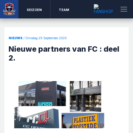
SEIZOEN
TEAM
NIEUWS
/ Dinsdag 29 September 2020
Nieuwe partners van FC : deel
2.