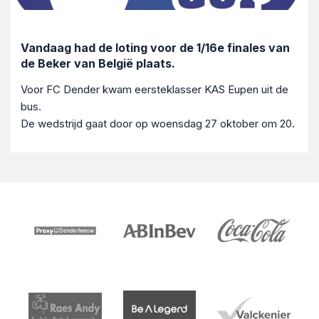
Vandaag had de loting voor de 1/16e finales van
de Beker van België plaats.
Voor FC Dender kwam eersteklasser KAS Eupen uit de
bus.
De wedstrijd gaat door op woensdag 27 oktober om 20.