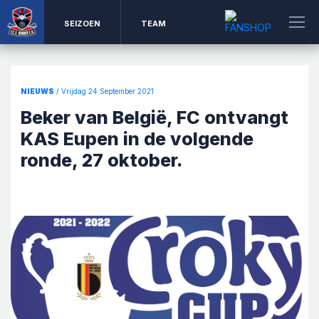
SEIZOEN
TEAM
NIEUWS
/ Vrijdag 24 September 2021
Beker van België, FC ontvangt
KAS Eupen in de volgende
ronde, 27 oktober.