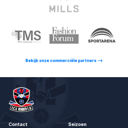
Bekijk onze commerciële partners
⟶
Contact
Seizoen