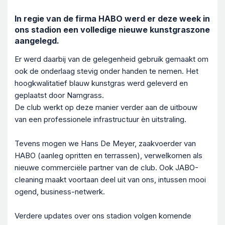
In regie van de firma HABO werd er deze week in
ons stadion een volledige nieuwe kunstgraszone
aangelegd.
Er werd daarbij van de gelegenheid gebruik gemaakt om
ook de onderlaag stevig onder handen te nemen. Het
hoogkwalitatief blauw kunstgras werd geleverd en
geplaatst door Namgrass.
De club werkt op deze manier verder aan de uitbouw
van een professionele infrastructuur èn uitstraling.
Tevens mogen we Hans De Meyer, zaakvoerder van
HABO (aanleg opritten en terrassen), verwelkomen als
nieuwe commerciële partner van de club. Ook JABO-
cleaning maakt voortaan deel uit van ons, intussen mooi
ogend, business-netwerk.
Verdere updates over ons stadion volgen komende