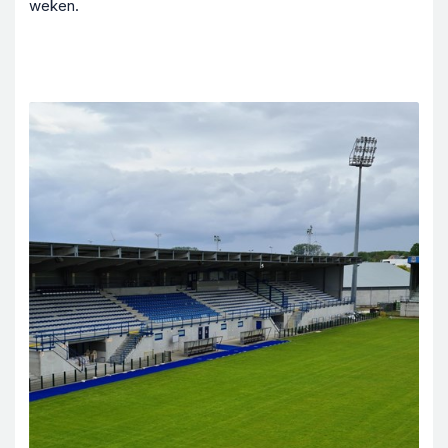
weken.