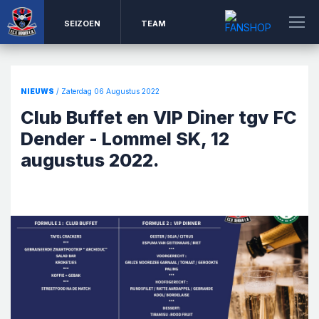
SEIZOEN
TEAM
NIEUWS
/ Zaterdag 06 Augustus 2022
Club Buffet en VIP Diner tgv FC
Dender - Lommel SK, 12
augustus 2022.