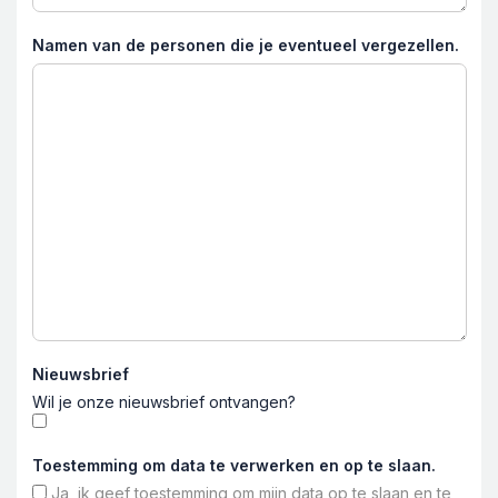
Namen van de personen die je eventueel vergezellen.
Nieuwsbrief
Wil je onze nieuwsbrief ontvangen?
Toestemming om data te verwerken en op te slaan.
Ja, ik geef toestemming om mijn data op te slaan en te