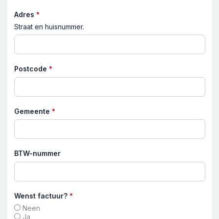
Adres
*
Straat en huisnummer.
Postcode
*
Gemeente
*
BTW-nummer
Wenst factuur?
*
Neen
Ja