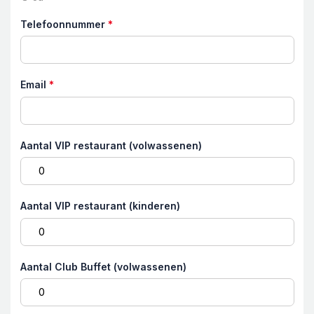
Telefoonnummer
*
Email
*
Aantal VIP restaurant (volwassenen)
Aantal VIP restaurant (kinderen)
Aantal Club Buffet (volwassenen)