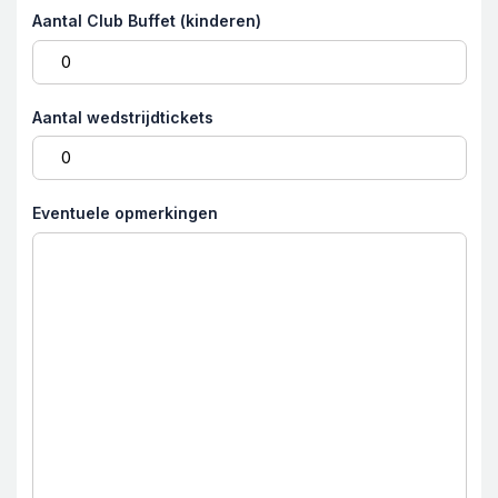
Aantal Club Buffet (kinderen)
Aantal wedstrijdtickets
Eventuele opmerkingen