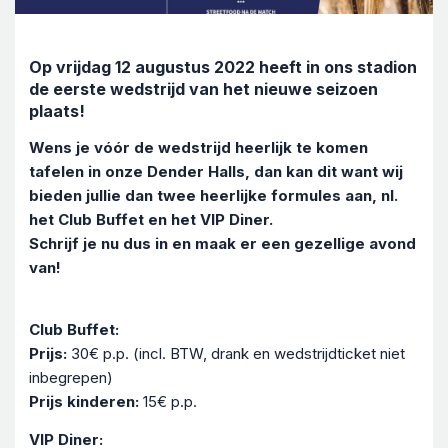
Op vrijdag 12 augustus 2022 heeft in ons stadion
de eerste wedstrijd van het nieuwe seizoen
plaats!
Wens je vóór de wedstrijd heerlijk te komen
tafelen in onze Dender Halls, dan kan dit want wij
bieden jullie dan twee heerlijke formules aan, nl.
het Club Buffet en het VIP Diner.
Schrijf je nu dus in en maak er een gezellige avond
van!
Club Buffet:
Prijs:
30€ p.p. (incl. BTW, drank en wedstrijdticket niet
inbegrepen)
Prijs kinderen:
15€ p.p.
VIP Diner: