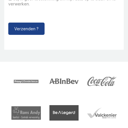
verwerken.