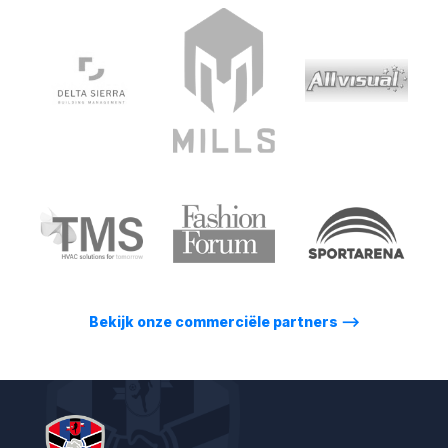
Bekijk onze commerciële partners
⟶