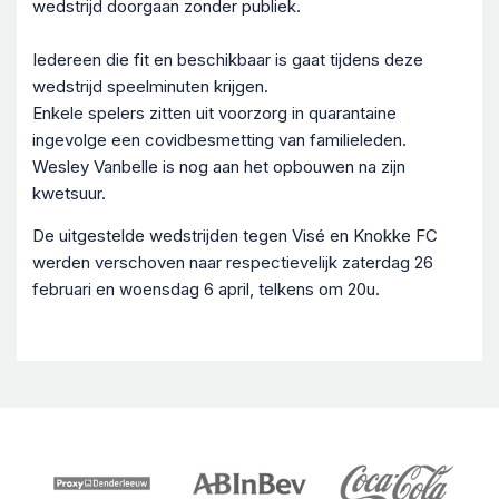
wedstrijd doorgaan zonder publiek.
Iedereen die fit en beschikbaar is gaat tijdens deze
wedstrijd speelminuten krijgen.
Enkele spelers zitten uit voorzorg in quarantaine
ingevolge een covidbesmetting van familieleden.
Wesley Vanbelle is nog aan het opbouwen na zijn
kwetsuur.
De uitgestelde wedstrijden tegen Visé en Knokke FC
werden verschoven naar respectievelijk zaterdag 26
februari en woensdag 6 april, telkens om 20u.