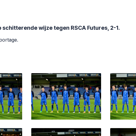
 schitterende wijze tegen RSCA Futures, 2-1.
eportage.