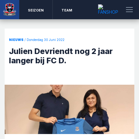
SEIZOEN
TEAM
NIEUWS
/ Donderdag 30 Juni 2022
Julien Devriendt nog 2 jaar
langer bij FC D.