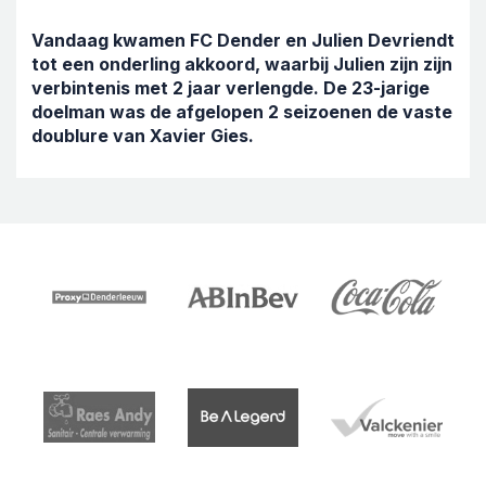
Vandaag kwamen FC Dender en Julien Devriendt
tot een onderling akkoord, waarbij Julien zijn zijn
verbintenis met 2 jaar verlengde. De 23-jarige
doelman was de afgelopen 2 seizoenen de vaste
doublure van Xavier Gies.