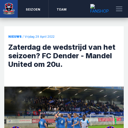
SEIZOEN
TEAM
NIEUWS
/ Vrijdag 29 April 2022
Zaterdag de wedstrijd van het
seizoen? FC Dender - Mandel
United om 20u.