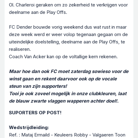
Ol. Charleroi geraken om zo zekerheid te verkrijgen voor
deelname aan de Play Offs.
FC Dender bouwde vorig weekend dus wat rust in maar
deze week werd er weer volop tegenaan gegaan om de
uiteindelijke doelstelling, deelname aan de Play Offs, te
realiseren.
Coach Van Acker kan op de voltallige kern rekenen.
Maar hoe dan ook FC moet zaterdag sowieso voor de
winst gaan en rekent daarvoor ook op de vocale
steun van zijn supporters!
Tooi je ook zoveel mogelijk in onze clubkleuren, laat
de blauw zwarte vlaggen wapperen achter doel!.
SUPORTERS OP POST!
Wedstrijdleiding:
Ref. : Mataj Ermaild - Keuleers Robby - Valgaeren Toon