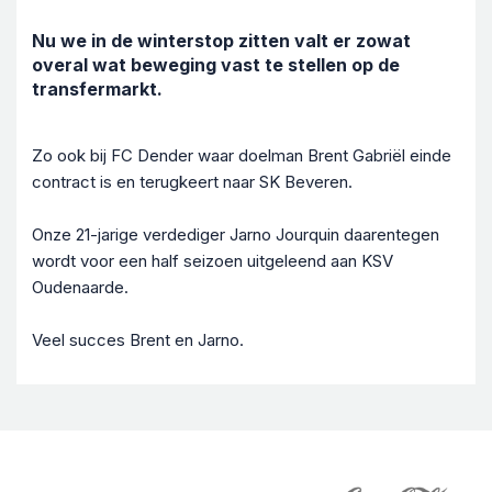
Nu we in de winterstop zitten valt er zowat
overal wat beweging vast te stellen op de
transfermarkt.
Zo ook bij FC Dender waar doelman Brent Gabriël einde
contract is en terugkeert naar SK Beveren.
Onze 21-jarige verdediger Jarno Jourquin daarentegen
wordt voor een half seizoen uitgeleend aan KSV
Oudenaarde.
Veel succes Brent en Jarno.