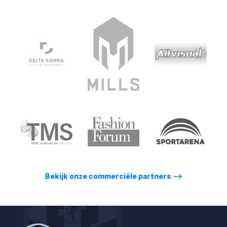
Bekijk onze commerciële partners
⟶