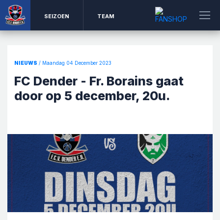
SEIZOEN
TEAM
NIEUWS
/ Maandag 04 December 2023
FC Dender - Fr. Borains gaat
door op 5 december, 20u.