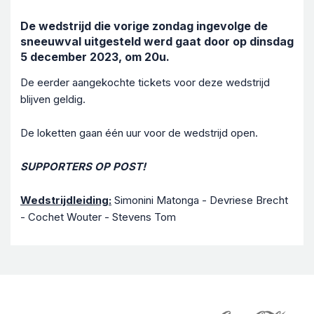
De wedstrijd die vorige zondag ingevolge de
sneeuwval uitgesteld werd gaat door op dinsdag
5 december 2023, om 20u.
De eerder aangekochte tickets voor deze wedstrijd
blijven geldig.
De loketten gaan één uur voor de wedstrijd open.
SUPPORTERS OP POST!
Wedstrijdleiding:
Simonini Matonga - Devriese Brecht
- Cochet Wouter - Stevens Tom