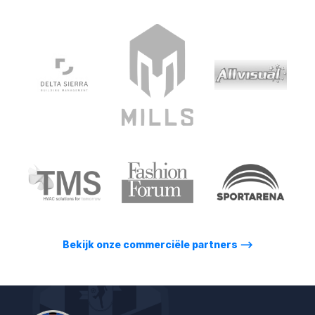
Bekijk onze commerciële partners
⟶