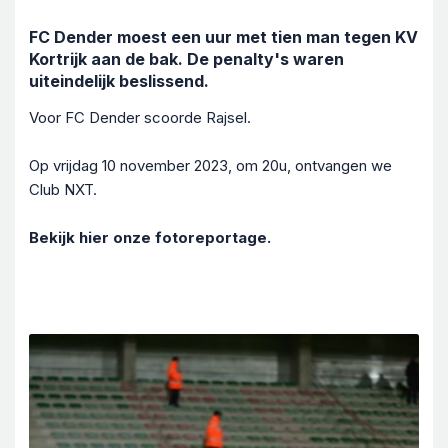
FC Dender moest een uur met tien man tegen KV
Kortrijk aan de bak. De penalty's waren
uiteindelijk beslissend.
Voor FC Dender scoorde Rajsel.
Op vrijdag 10 november 2023, om 20u, ontvangen we
Club NXT.
Bekijk hier onze fotoreportage.