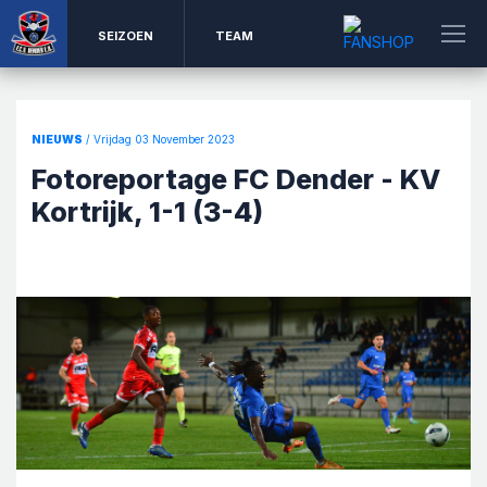
SEIZOEN
TEAM
NIEUWS
/ Vrijdag 03 November 2023
Fotoreportage FC Dender - KV
Kortrijk, 1-1 (3-4)