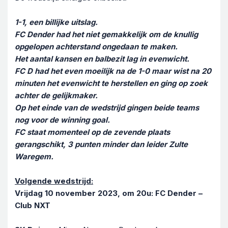
1-1, een billijke uitslag.
FC Dender had het niet gemakkelijk om de knullig
opgelopen achterstand ongedaan te maken.
Het aantal kansen en balbezit lag in evenwicht.
FC D had het even moeilijk na de 1-0 maar wist na 20
minuten het evenwicht te herstellen en ging op zoek
achter de gelijkmaker.
Op het einde van de wedstrijd gingen beide teams
nog voor de winning goal.
FC staat momenteel op de zevende plaats
gerangschikt, 3 punten minder dan leider Zulte
Waregem.
Volgende wedstrijd:
Vrijdag 10 november 2023, om 20u: FC Dender –
Club NXT