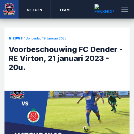
SEIZOEN
TEAM
NIEUWS
/ Donderdag 19 Januari 2023
Voorbeschouwing FC Dender -
RE Virton, 21 januari 2023 -
20u.