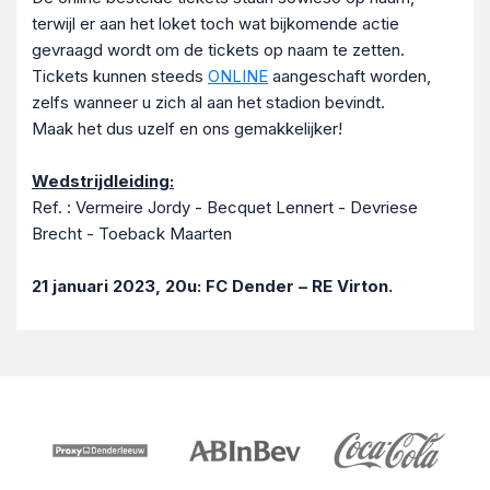
terwijl er aan het loket toch wat bijkomende actie
gevraagd wordt om de tickets op naam te zetten.
Tickets kunnen steeds
ONLINE
aangeschaft worden,
zelfs wanneer u zich al aan het stadion bevindt.
Maak het dus uzelf en ons gemakkelijker!
Wedstrijdleiding:
Ref. : Vermeire Jordy - Becquet Lennert - Devriese
Brecht - Toeback Maarten
21 januari 2023, 20u: FC Dender – RE Virton.