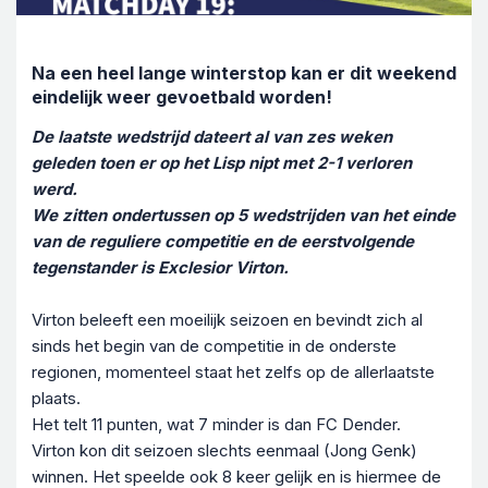
Na een heel lange winterstop kan er dit weekend
eindelijk weer gevoetbald worden!
De laatste wedstrijd dateert al van zes weken
geleden toen er op het Lisp nipt met 2-1 verloren
werd.
We zitten ondertussen op 5 wedstrijden van het einde
van de reguliere competitie en de eerstvolgende
tegenstander is Exclesior Virton.
Virton beleeft een moeilijk seizoen en bevindt zich al
sinds het begin van de competitie in de onderste
regionen, momenteel staat het zelfs op de allerlaatste
plaats.
Het telt 11 punten, wat 7 minder is dan FC Dender.
Virton kon dit seizoen slechts eenmaal (Jong Genk)
winnen. Het speelde ook 8 keer gelijk en is hiermee de