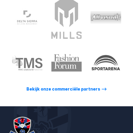
Bekijk onze commerciële partners
⟶