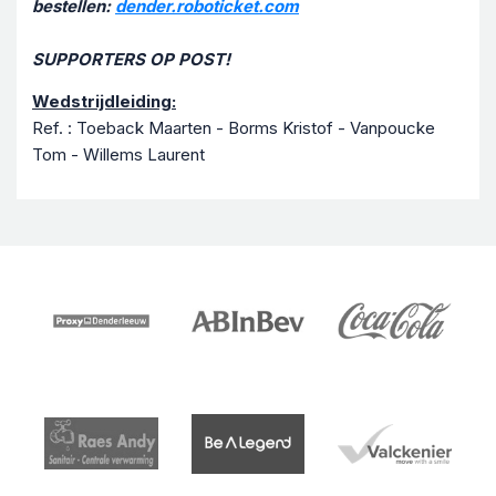
bestellen:
dender.roboticket.com
SUPPORTERS OP POST!
Wedstrijdleiding:
Ref. : Toeback Maarten - Borms Kristof - Vanpoucke
Tom - Willems Laurent