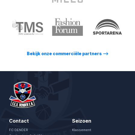
Bekijk onze commerciële partners
⟶
Contact
Seizoen
FC DENDER
Klassement