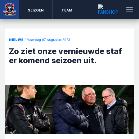
SEIZOEN
TEAM
NIEUWS
/ Maandag 07 Augustus 2023
Zo ziet onze vernieuwde staf
er komend seizoen uit.