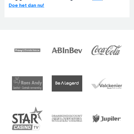
Doe het dan nu!