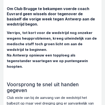
Om Club Brugge te bekampen voerde coach
Euvrard geen wissels door tegenover de
basiself die vorige week tegen Antwerp aan de
wedstrijd begon.
Verrips, tot kort voor de wedstrijd nog onzeker
wegens heupproblemen, kreeg uiteindelijk van de
medische staff toch groen licht om aan de
wedstrijd te beginnen.
Na Antwerp opnieuw een topploeg als
tegenstander waartegen we op puntengewin
hoopten.
Voorsprong te snel uit handen
gegeven
Club eiste van bij de aanvang van de wedstrijd het
balbezit op maar veel dreiging ging er aanvankelijk van