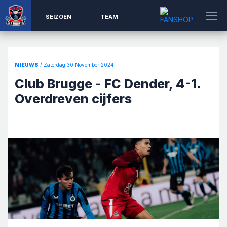
SEIZOEN
TEAM
NIEUWS
/ Zaterdag 30 November 2024
Club Brugge - FC Dender, 4-1.
Overdreven cijfers