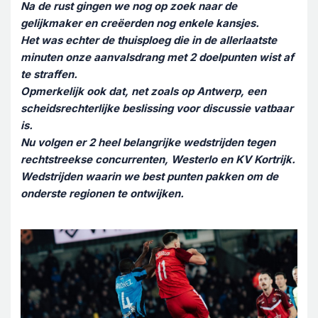
Na de rust gingen we nog op zoek naar de
gelijkmaker en creëerden nog enkele kansjes.
Het was echter de thuisploeg die in de allerlaatste
minuten onze aanvalsdrang met 2 doelpunten wist af
te straffen.
Opmerkelijk ook dat, net zoals op Antwerp, een
scheidsrechterlijke beslissing voor discussie vatbaar
is.
Nu volgen er 2 heel belangrijke wedstrijden tegen
rechtstreekse concurrenten, Westerlo en KV Kortrijk.
Wedstrijden waarin we best punten pakken om de
onderste regionen te ontwijken.