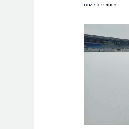
onze terreinen.