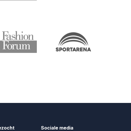
ezocht
Sociale media