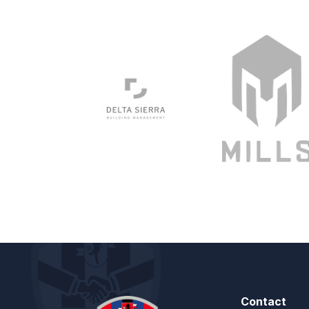
Contact