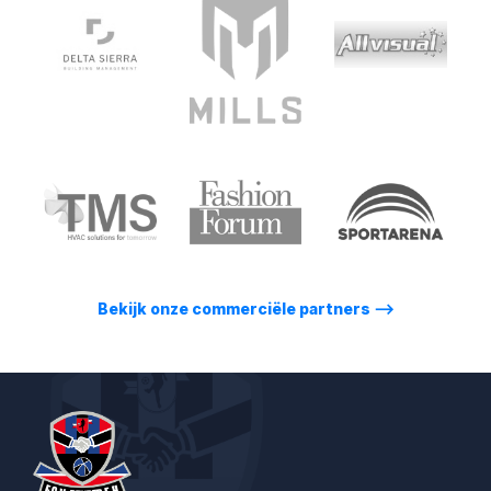
Bekijk onze commerciële partners
⟶