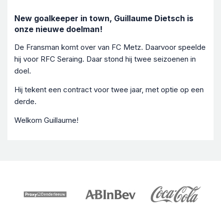
New goalkeeper in town, Guillaume Dietsch is
onze nieuwe doelman!
De Fransman komt over van FC Metz. Daarvoor speelde
hij voor RFC Seraing. Daar stond hij twee seizoenen in
doel.
Hij tekent een contract voor twee jaar, met optie op een
derde.
Welkom Guillaume!