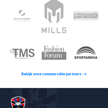
Bekijk onze commerciële partners
⟶