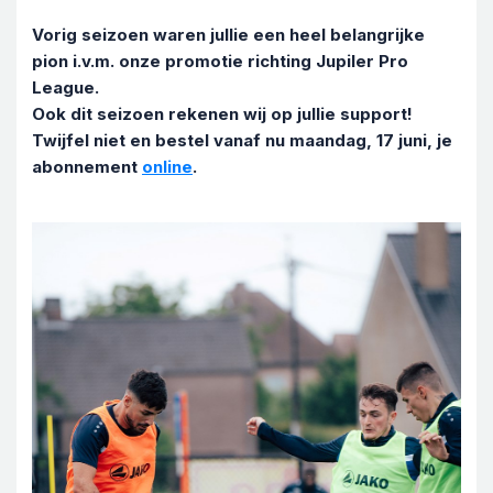
Vorig seizoen waren jullie een heel belangrijke
pion i.v.m. onze promotie richting Jupiler Pro
League.
Ook dit seizoen rekenen wij op jullie support!
Twijfel niet en bestel vanaf nu maandag, 17 juni, je
abonnement
online
.