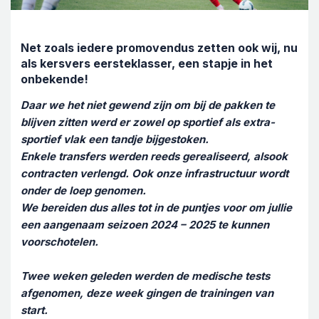
Net zoals iedere promovendus zetten ook wij, nu
als kersvers eersteklasser, een stapje in het
onbekende!
Daar we het niet gewend zijn om bij de pakken te
blijven zitten werd er zowel op sportief als extra-
sportief vlak een tandje bijgestoken.
Enkele transfers werden reeds gerealiseerd, alsook
contracten verlengd. Ook onze infrastructuur wordt
onder de loep genomen.
We bereiden dus alles tot in de puntjes voor om jullie
een aangenaam seizoen 2024 – 2025 te kunnen
voorschotelen.
Twee weken geleden werden de medische tests
afgenomen, deze week gingen de trainingen van
start.