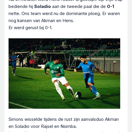
bediende hij
Soladio
aan de tweede paal die de
0-1
nette. Ons team werd nu de dominante ploeg. Er waren
nog kansen van Akman en Hens.
Er werd gerust bij 0-1.
Simons wisselde tijdens de rust zijn aanvalsduo Akman
en Soladio voor Rajsel en Nsimba.