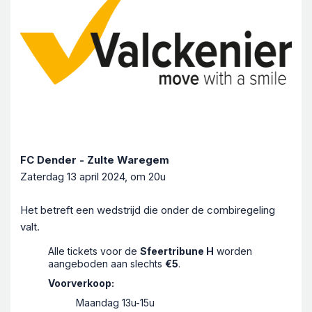
FC Dender - Zulte Waregem
Zaterdag 13 april 2024, om 20u
Het betreft een wedstrijd die onder de combiregeling
valt.
Alle tickets voor de
Sfeertribune H
worden
aangeboden aan slechts
€5
.
Voorverkoop:
Maandag 13u-15u