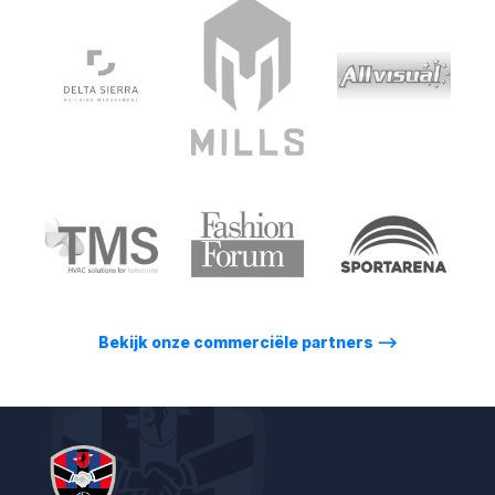
Bekijk onze commerciële partners
⟶