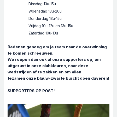
Dinsdag 13u-15u
Woensdag 13u-20u
Donderdag 13u-15u
Vrijdag 10u-12u en 13u-15u
Zaterdag 10u-13u
Redenen genoeg om je team naar de overwinning
te komen schreeuwen.
We roepen dan ook al onze supporters op, om
uitgerust in onze clubkleuren, naar deze
wedstrijden af te zakken en om allen
tezamen onze blauw-zwarte burcht doen daveren!
SUPPORTERS OP POST!