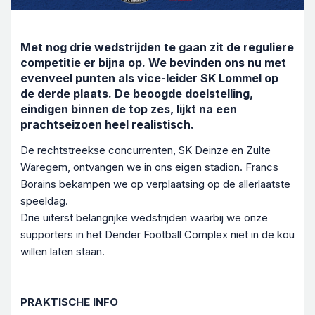
Met nog drie wedstrijden te gaan zit de reguliere
competitie er bijna op. We bevinden ons nu met
evenveel punten als vice-leider SK Lommel op
de derde plaats. De beoogde doelstelling,
eindigen binnen de top zes, lijkt na een
prachtseizoen heel realistisch.
De rechtstreekse concurrenten, SK Deinze en Zulte
Waregem, ontvangen we in ons eigen stadion. Francs
Borains bekampen we op verplaatsing op de allerlaatste
speeldag.
Drie uiterst belangrijke wedstrijden waarbij we onze
supporters in het Dender Football Complex niet in de kou
willen laten staan.
PRAKTISCHE INFO