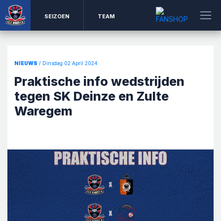
SEIZOEN
TEAM
NIEUWS
/ Dinsdag 02 April 2024
Praktische info wedstrijden
tegen SK Deinze en Zulte
Waregem