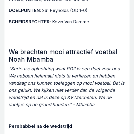
DOELPUNTEN
: 26’ Reynolds (OD 1-0)
SCHEIDSRECHTER
: Kevin Van Damme
We brachten mooi attractief voetbal -
Noah Mbamba
"Serieuze opluchting want PO2 is een doel voor ons.
We hebben helemaal niets te verliezen en hebben
vandaag ons kunnen toeleggen op mooi voetbal. Dat is
ons gelukt. We kijken niet verder dan de volgende
wedstrijd en dat is deze op KV Mechelen. We de
voetjes op de grond houden." - Mbamba
Persbabbel na de wedstrijd