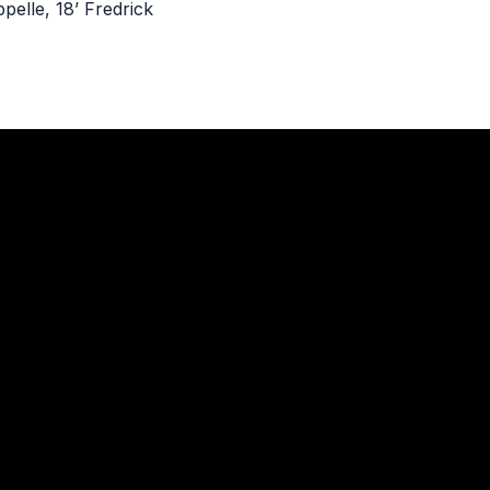
ppelle, 18’ Fredrick