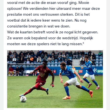
vooral met de actie die eraan vooraf ging. Mooie
opbouw! We verdienden hier uiteraard meer maar deze
prestatie moet ons vertrouwen sterken. Dit is het
voetbal dat ik iedere keer wens te zien. Nu nog
consistentie brengen in wat we doen.
Wat de kaarten betreft vond ik ze nogal licht gegeven.
Ze waren ook bepalend voor de wedstrijd. Hopelijk
moeten we deze spelers niet te lang missen."