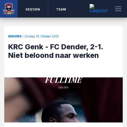
SEIZOEN
TEAM
NIEUWS
/ Zondag 05 Oktober 2025
KRC Genk - FC Dender, 2-1.
Niet beloond naar werken