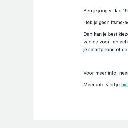
Ben je jonger dan 16 
Heb je geen Itsme-
Dan kan je best kiez
van de voor- en acht
je smartphone of de 
Voor meer info, nee
Meer info vind je
hie