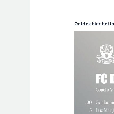
Ontdek hier het l