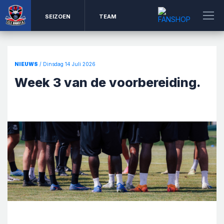
SEIZOEN
TEAM
NIEUWS
/ Dinsdag 14 Juli 2026
Week 3 van de voorbereiding.