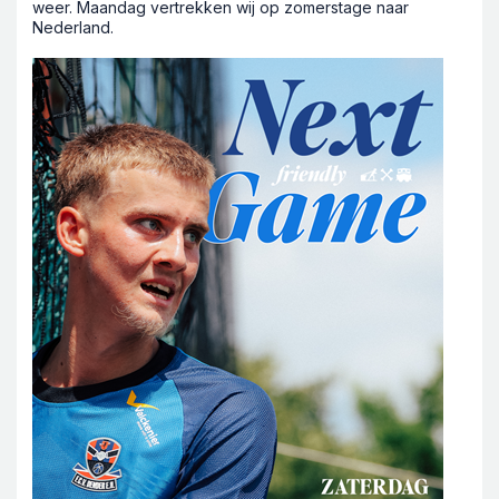
weer. Maandag vertrekken wij op zomerstage naar
Nederland.