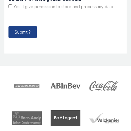
Yes, I give permission to store and process my data