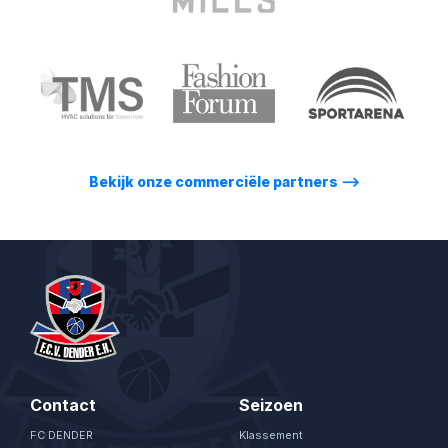
Bekijk onze commerciële partners
⟶
Contact
Seizoen
FC DENDER
Klassement