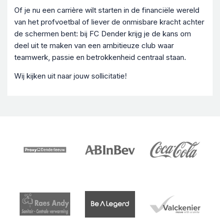
Of je nu een carrière wilt starten in de financiële wereld
van het profvoetbal of liever de onmisbare kracht achter
de schermen bent: bij FC Dender krijg je de kans om
deel uit te maken van een ambitieuze club waar
teamwerk, passie en betrokkenheid centraal staan.
Wij kijken uit naar jouw sollicitatie!