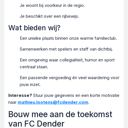
Je woont bij voorkeur in de regio.
Je beschikt over een rijbewijs.
Wat bieden wij?
Een unieke plaats binnen onze warme familieclub.
Samenwerken met spelers en staff van dichtbij.
Een omgeving waar collegialiteit, humor en sport
centraal staan.
Een passende vergoeding én veel waardering voor
jouw inzet.
Interesse?
Stuur jouw gegevens en een korte motivatie
naar
mathieu.lootens@fcdender.com
.
Bouw mee aan de toekomst
van FC Dender