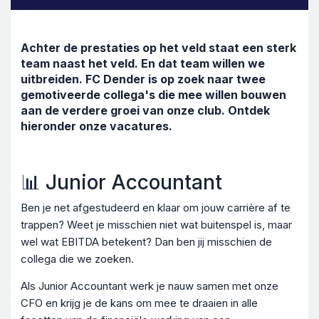
Achter de prestaties op het veld staat een sterk
team naast het veld. En dat team willen we
uitbreiden. FC Dender is op zoek naar twee
gemotiveerde collega's die mee willen bouwen
aan de verdere groei van onze club. Ontdek
hieronder onze vacatures.
📊 Junior Accountant
Ben je net afgestudeerd en klaar om jouw carrière af te
trappen? Weet je misschien niet wat buitenspel is, maar
wel wat EBITDA betekent? Dan ben jij misschien de
collega die we zoeken.
Als Junior Accountant werk je nauw samen met onze
CFO en krijg je de kans om mee te draaien in alle