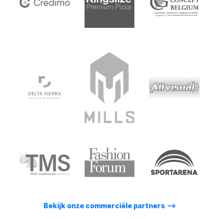
Bekijk onze commerciële partners
⟶