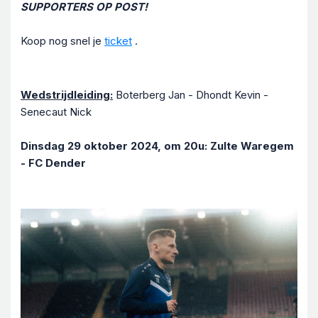
SUPPORTERS OP POST!
Koop nog snel je
ticket
.
Wedstrijdleiding:
Boterberg Jan - Dhondt Kevin -
Senecaut Nick
Dinsdag 29 oktober 2024, om 20u: Zulte Waregem
- FC Dender