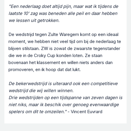
"Een nederlaag doet altijd pijn, maar wat ik tijdens de
laatste 10' zag was beneden alle peil en daar hebben
we lessen uit getrokken.
De wedstrijd tegen Zulte Waregem komt op een ideaal
moment, we hebben niet veel tijd om bij de nederlaag te
blijven stilstaan. ZW is zowat de zwaarste tegenstander
die we in de Croky Cup konden loten. Ze staan
bovenaan het klassement en willen niets anders dan
promoveren, en ik hoop dat dat lukt.
De bekerwedstrijd is uiteraard ook een competitieve
wedstrijd die wij willen winnen.
Drie wedstrijden op een tijdspanne van zeven dagen is
niet niks, maar ik beschik over genoeg evenwaardige
spelers om dit te omzeilen."
- Vincent Euvrard