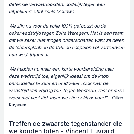
defensie verwaarloosden, dodelijk tegen een
uitgekiend elftal zoals Malinwa.
We zijn nu voor de volle 100% gefocust op de
bekerwedstrijd tegen Zulte Waregem. Het is een team
dat we zeker niet mogen onderschatten want ze delen
de leidersplaats in de CPL en haspelen vol vertrouwen
hun wedstrijden af.
We hadden nu maar een korte voorbereiding naar
deze wedstrijd toe, eigenlijk ideaal om de knop
onmiddellijk te kunnen omdraaien. Ook naar de
wedstrijd van vrijdag toe, tegen Westerlo, rest er deze
week niet veel tijd, maar we zijn er klaar voor!”
– Gilles
Ruyssen
Treffen de zwaarste tegenstander die
we konden loten - Vincent Euvrard