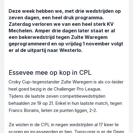
Deze week hebben we, met drie wedstrijden op
zeven dagen, een heel druk programma.
Zaterdag verloren we van een heel sterk KV
Mechelen. Amper drie dagen later staat er al
een bekerwedstrijd tegen Zulte Waregem
geprogrammeerd en op vrijdag 1 november volgt
er al de uitpartij naar Westerlo.
Essevee mee op kop in CPL
Croky Cup-tegenstander Zulte Waregem is als co-leider
heel goed bezig in de Challenger Pro League.
Tijdens de laatste zeven competitiewedstrijden
behaalden ze 19 op 21. Enkel in hun laatste match, tegen
Francs Borains, lieten ze punten liggen, 2-2.
Ze wisten in de CPL in negen wedstrijden al 17 keer te
scoren en incasseerden er tien. Topscorer is er de Deen