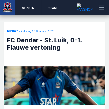
SEIZOEN
TEAM
NIEUWS
/ Zaterdag 20 December 2025
FC Dender - St. Luik, 0-1.
Flauwe vertoning