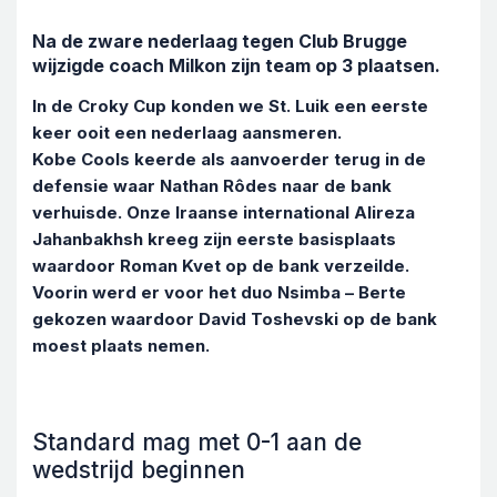
Na de zware nederlaag tegen Club Brugge
wijzigde coach Milkon zijn team op 3 plaatsen.
In de Croky Cup konden we St. Luik een eerste
keer ooit een nederlaag aansmeren.
Kobe Cools keerde als aanvoerder terug in de
defensie waar Nathan Rôdes naar de bank
verhuisde. Onze Iraanse international Alireza
Jahanbakhsh kreeg zijn eerste basisplaats
waardoor Roman Kvet op de bank verzeilde.
Voorin werd er voor het duo Nsimba – Berte
gekozen waardoor David Toshevski op de bank
moest plaats nemen.
Standard mag met 0-1 aan de
wedstrijd beginnen