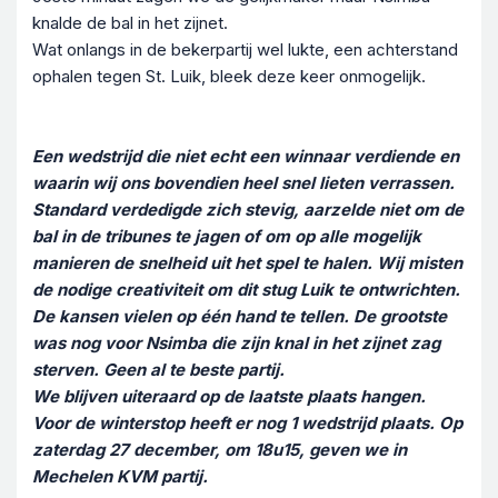
knalde de bal in het zijnet.
Wat onlangs in de bekerpartij wel lukte, een achterstand
ophalen tegen St. Luik, bleek deze keer onmogelijk.
Een wedstrijd die niet echt een winnaar verdiende en
waarin wij ons bovendien heel snel lieten verrassen.
Standard verdedigde zich stevig, aarzelde niet om de
bal in de tribunes te jagen of om op alle mogelijk
manieren de snelheid uit het spel te halen. Wij misten
de nodige creativiteit om dit stug Luik te ontwrichten.
De kansen vielen op één hand te tellen. De grootste
was nog voor Nsimba die zijn knal in het zijnet zag
sterven. Geen al te beste partij.
We blijven uiteraard op de laatste plaats hangen.
Voor de winterstop heeft er nog 1 wedstrijd plaats. Op
zaterdag 27 december, om 18u15, geven we in
Mechelen KVM partij.