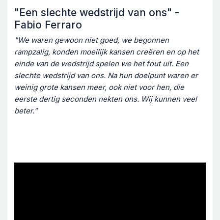
"Een slechte wedstrijd van ons" -
Fabio Ferraro
"We waren gewoon niet goed, we begonnen
rampzalig, konden moeilijk kansen creëren en op het
einde van de wedstrijd spelen we het fout uit. Een
slechte wedstrijd van ons. Na hun doelpunt waren er
weinig grote kansen meer, ook niet voor hen, die
eerste dertig seconden nekten ons. Wij kunnen veel
beter."