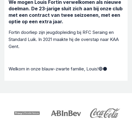
We mogen Louis Fortin verwelkomen als nieuwe
doelman. De 23-jarige sluit zich aan bij onze club
met een contract van twee seizoenen, met een
optie op een extra jaar.
Fortin doorliep zijn jeugdopleiding bij RFC Seraing en
Standard Luik. In 2021 maakte hij de overstap naar KAA
Gent.
Welkom in onze blauw-zwarte familie, Louis!🔵⚫️