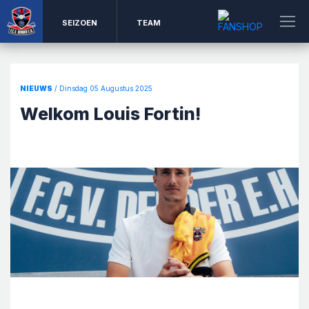
SEIZOEN
TEAM
NIEUWS
/ Dinsdag 05 Augustus 2025
Welkom Louis Fortin!