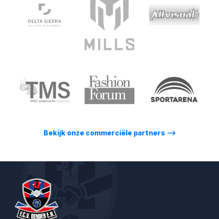
Bekijk onze commerciële partners
⟶