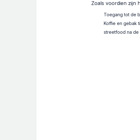
Zoals voordien zijn 
Toegang tot de bu
Koffie en gebak t
streetfood na de 