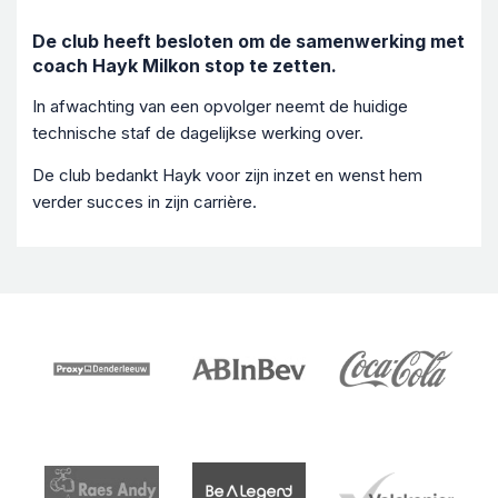
De club heeft besloten om de samenwerking met
coach Hayk Milkon stop te zetten.
In afwachting van een opvolger neemt de huidige
technische staf de dagelijkse werking over.
De club bedankt Hayk voor zijn inzet en wenst hem
verder succes in zijn carrière.