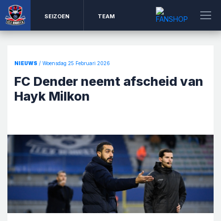
SEIZOEN
TEAM
NIEUWS
/ Woensdag 25 Februari 2026
FC Dender neemt afscheid van
Hayk Milkon