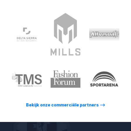
Bekijk onze commerciële partners
⟶