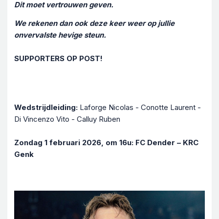
Dit moet vertrouwen geven.
We rekenen dan ook deze keer weer op jullie
onvervalste hevige steun.
SUPPORTERS OP POST!
Wedstrijdleiding:
Laforge Nicolas - Conotte Laurent -
Di Vincenzo Vito - Calluy Ruben
Zondag 1 februari 2026, om 16u: FC Dender – KRC
Genk