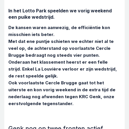
In het Lotto Park speelden we vorig weekend
een puike wedstrijd.
De kansen waren aanwezig, de efficiëntie kon
misschien iets beter.
Met dat ene puntje schieten we echter niet al te
veel op, de achterstand op voorlaatste Cercle
Brugge bedraagt nog steeds vier punten.
Onderaan het klassement heerst er een felle
strijd. Enkel La Louvière verloor er zijn wedstrijd,
de rest speelde gelijk.
Ook voorlaatste Cercle Brugge gaat tot het
uiterste en kon vorig weekend in de extra tijd de
nederlaag nog afwenden tegen KRC Genk, onze
eerstvolgende tegenstander.
Genk nog op twee fronten actief