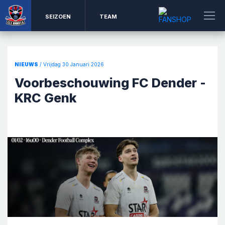
SEIZOEN
TEAM
NIEUWS
/ Vrijdag 30 Januari 2026
Voorbeschouwing FC Dender -
KRC Genk