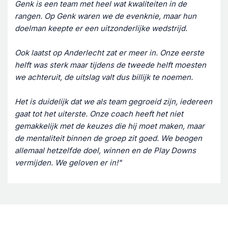
Genk is een team met heel wat kwaliteiten in de
rangen. Op Genk waren we de evenknie, maar hun
doelman keepte er een uitzonderlijke wedstrijd.
Ook laatst op Anderlecht zat er meer in. Onze eerste
helft was sterk maar tijdens de tweede helft moesten
we achteruit, de uitslag valt dus billijk te noemen.
Het is duidelijk dat we als team gegroeid zijn, iedereen
gaat tot het uiterste. Onze coach heeft het niet
gemakkelijk met de keuzes die hij moet maken, maar
de mentaliteit binnen de groep zit goed. We beogen
allemaal hetzelfde doel, winnen en de Play Downs
vermijden. We geloven er in!"