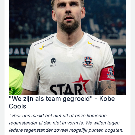
"We zijn als team gegroeid" - Kobe
Cools
"Voor ons maakt het niet uit of onze komende
tegenstander al dan niet in vorm is. We willen tegen
iedere tegenstander zoveel mogelijk punten oogsten.