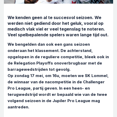
We kenden geen al te succesvol seizoen. We
werden niet gediend door het geluk, vooral op
medisch vlak viel er veel tegenslag te noteren.
Veel spelbepalende spelers waren lange tijd out.
We bengelden dan ook een gans seizoen
onderaan het klassement. De achterstand,
opgelopen in de reguliere competitie, bleek ook in
de Relegation Playoffs onoverbrugbaar met de
barragewedstrijden tot gevolg.
Op zondag 17 mei, om 16u, moeten we SK Lommel,
de winnaar van de nacompetitie in de Challenger
Pro League, partij geven. In een heen- en
terugwedstrijd wordt er bepaald wie van de twee
volgend seizoen in de Jupiler Pro League mag
aantreden.