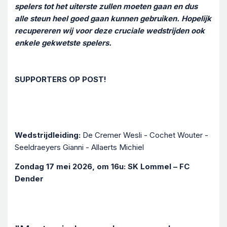
spelers tot het uiterste zullen moeten gaan en dus
alle steun heel goed gaan kunnen gebruiken. Hopelijk
recupereren wij voor deze cruciale wedstrijden ook
enkele gekwetste spelers.
SUPPORTERS OP POST!
Wedstrijdleiding:
De Cremer Wesli - Cochet Wouter -
Seeldraeyers Gianni - Allaerts Michiel
Zondag 17 mei 2026, om 16u: SK Lommel – FC
Dender