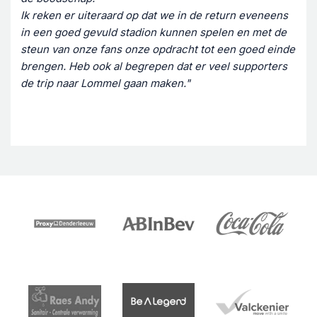
Ik reken er uiteraard op dat we in de return eveneens
in een goed gevuld stadion kunnen spelen en met de
steun van onze fans onze opdracht tot een goed einde
brengen. Heb ook al begrepen dat er veel supporters
de trip naar Lommel gaan maken."