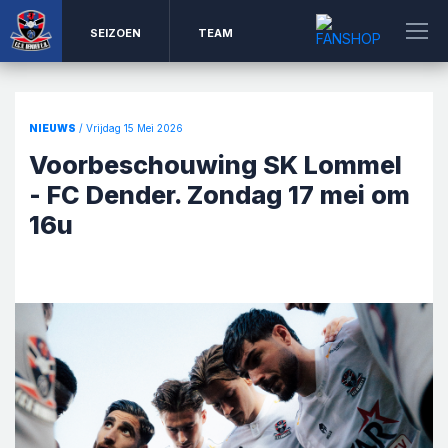
SEIZOEN
TEAM
NIEUWS
/ Vrijdag 15 Mei 2026
Voorbeschouwing SK Lommel
- FC Dender. Zondag 17 mei om
16u