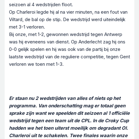
seizoen al 4 wedstrijden floot.
Op Charleroi legde hij al na vier minuten, na een fout van
Viltard, de bal op de stip. De wedstrijd werd uiteindelijk
met 3-1 verloren.
Bij onze, met 1-2, gewonnen wedstrijd tegen Antwerp
was hij eveneens van dienst. Op Anderlecht zag hij ons
0-0 gelijk spelen en hij was ook van de partij bij onze
laatste wedstrijd van de reguliere competitie, tegen Gent
verloren we toen met 1-3.
Er staan nu 2 wedstrijden van alles of niets op het
programma. Van onderschatting mag er totaal geen
sprake zijn want we speelden dit seizoen al 1 officiële
wedstrijd tegen een team uit de CPL. In de Croky Cup
hadden we het toen uiterst moeilijk om degradant Ol.
Charleroi uit te schakelen. Twee finales waarin onze