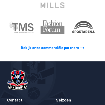
Bekijk onze commerciële partners
⟶
Contact
Seizoen