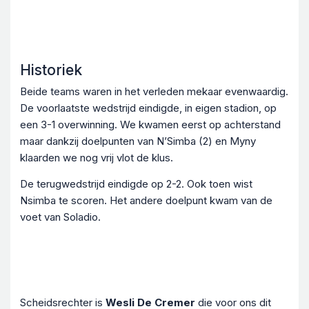
Historiek
Beide teams waren in het verleden mekaar evenwaardig.
De voorlaatste wedstrijd eindigde, in eigen stadion, op
een 3-1 overwinning. We kwamen eerst op achterstand
maar dankzij doelpunten van N’Simba (2) en Myny
klaarden we nog vrij vlot de klus.
De terugwedstrijd eindigde op 2-2. Ook toen wist
Nsimba te scoren. Het andere doelpunt kwam van de
voet van Soladio.
Scheidsrechter is
Wesli De Cremer
die voor ons dit