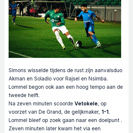
Simons wisselde tijdens de rust zijn aanvalsduo
Akman en Soladio voor Rajsel en Nsimba.
Lommel begon ook aan een hoog tempo aan de
tweede helft.
Na zeven minuten scoorde
Vetokele
, op
voorzet van De Grand, de gelijkmaker,
1-1
.
Lommel bleef op zoek gaan naar een doelpunt .
Zeven minuten later kwam het via een