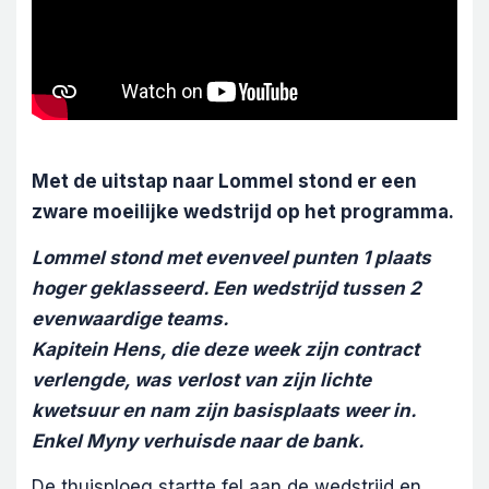
Met de uitstap naar Lommel stond er een
zware moeilijke wedstrijd op het programma.
Lommel stond met evenveel punten 1 plaats
hoger geklasseerd. Een wedstrijd tussen 2
evenwaardige teams.
Kapitein Hens, die deze week zijn contract
verlengde, was verlost van zijn lichte
kwetsuur en nam zijn basisplaats weer in.
Enkel Myny verhuisde naar de bank.
De thuisploeg startte fel aan de wedstrijd en