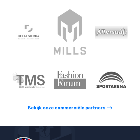
Bekijk onze commerciële partners
⟶