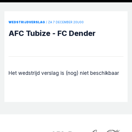
WEDSTRIJDVERSLAG
/ ZA 7 DECEMBER 20U00
AFC Tubize - FC Dender
Het wedstrijd verslag is (nog) niet beschikbaar