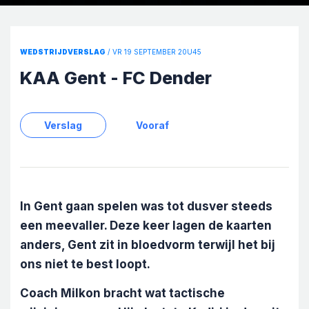
WEDSTRIJDVERSLAG
/ VR 19 SEPTEMBER 20U45
KAA Gent - FC Dender
Verslag
Vooraf
In Gent gaan spelen was tot dusver steeds
een meevaller. Deze keer lagen de kaarten
anders, Gent zit in bloedvorm terwijl het bij
ons niet te best loopt.
Coach Milkon bracht wat tactische