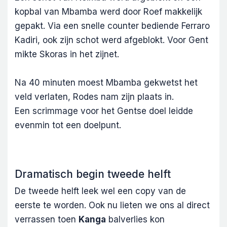
kopbal van Mbamba werd door Roef makkelijk
gepakt. Via een snelle counter bediende Ferraro
Kadiri, ook zijn schot werd afgeblokt. Voor Gent
mikte Skoras in het zijnet.
Na 40 minuten moest Mbamba gekwetst het
veld verlaten, Rodes nam zijn plaats in.
Een scrimmage voor het Gentse doel leidde
evenmin tot een doelpunt.
Dramatisch begin tweede helft
De tweede helft leek wel een copy van de
eerste te worden. Ook nu lieten we ons al direct
verrassen toen
Kanga
balverlies kon