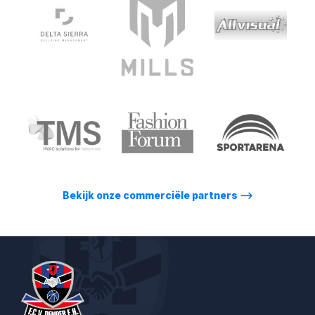
Bekijk onze commerciële partners
⟶