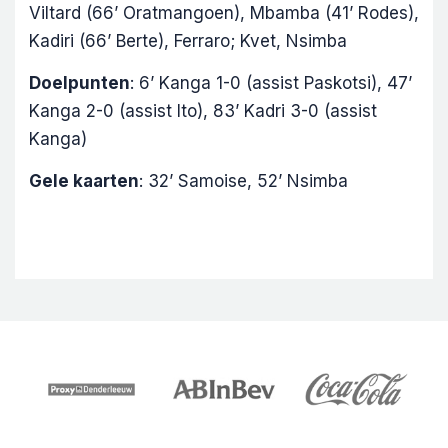
Viltard (66’ Oratmangoen), Mbamba (41’ Rodes),
Kadiri (66’ Berte), Ferraro; Kvet, Nsimba
Doelpunten
: 6’ Kanga 1-0 (assist Paskotsi), 47’
Kanga 2-0 (assist Ito), 83’ Kadri 3-0 (assist
Kanga)
Gele kaarten
: 32’ Samoise, 52’ Nsimba