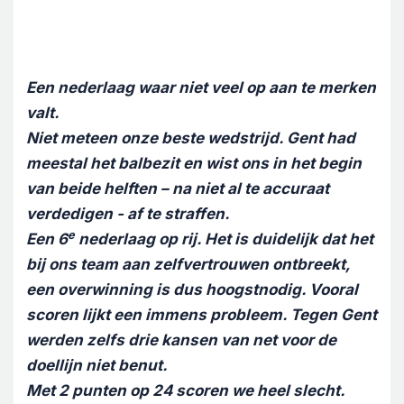
Een nederlaag waar niet veel op aan te merken
valt.
Niet meteen onze beste wedstrijd. Gent had
meestal het balbezit en wist ons in het begin
van beide helften – na niet al te accuraat
verdedigen - af te straffen.
e
Een 6
nederlaag op rij. Het is duidelijk dat het
bij ons team aan zelfvertrouwen ontbreekt,
een overwinning is dus hoogstnodig. Vooral
scoren lijkt een immens probleem. Tegen Gent
werden zelfs drie kansen van net voor de
doellijn niet benut.
Met 2 punten op 24 scoren we heel slecht.