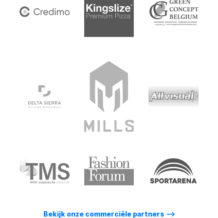
Bekijk onze commerciële partners
⟶