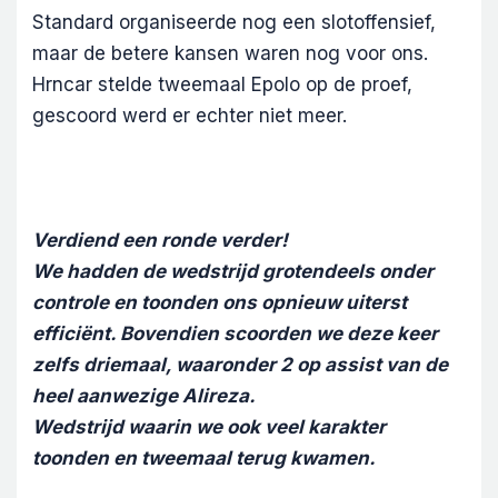
Standard organiseerde nog een slotoffensief,
maar de betere kansen waren nog voor ons.
Hrncar stelde tweemaal Epolo op de proef,
gescoord werd er echter niet meer.
Verdiend een ronde verder!
We hadden de wedstrijd grotendeels onder
controle en toonden ons opnieuw uiterst
efficiënt. Bovendien scoorden we deze keer
zelfs driemaal, waaronder 2 op assist van de
heel aanwezige Alireza.
Wedstrijd waarin we ook veel karakter
toonden en tweemaal terug kwamen.