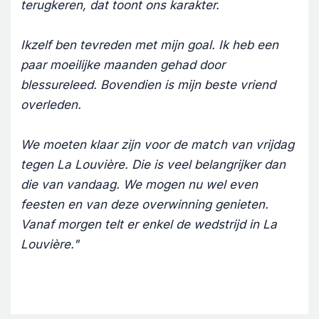
terugkeren, dat toont ons karakter.
Ikzelf ben tevreden met mijn goal. Ik heb een
paar moeilijke maanden gehad door
blessureleed. Bovendien is mijn beste vriend
overleden.
We moeten klaar zijn voor de match van vrijdag
tegen La Louvière. Die is veel belangrijker dan
die van vandaag. We mogen nu wel even
feesten en van deze overwinning genieten.
Vanaf morgen telt er enkel de wedstrijd in La
Louvière."