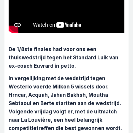
De 1/8ste finales had voor ons een
thuiswedstrijd tegen het Standard Luik van
ex-coach Euvrard in petto.
In vergelijking met de wedstrijd tegen
Westerlo voerde Milkon 5 wissels door.
Hrncar, Acquah, Jahan Bakhsh, Moutha
Sebtaoui en Berte startten aan de wedstrijd.
Volgende vrijdag volgt er, met de uitmatch
naar La Louvière, een heel belangrijk
competitietreffen die best gewonnen wordt.