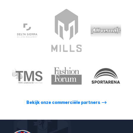
Bekijk onze commerciële partners
⟶