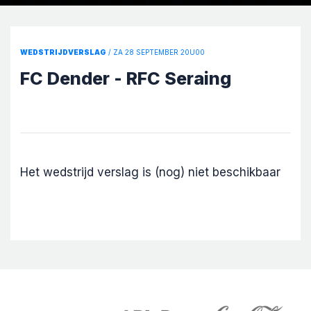
WEDSTRIJDVERSLAG
/ ZA 28 SEPTEMBER 20U00
FC Dender - RFC Seraing
Het wedstrijd verslag is (nog) niet beschikbaar