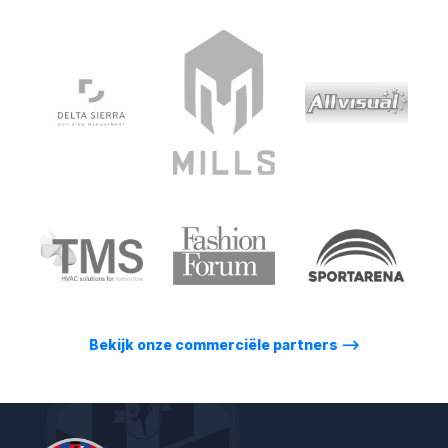
Bekijk onze commerciële partners
⟶