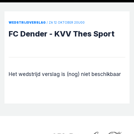
WEDSTRIJDVERSLAG
/ ZA 12 OKTOBER 20U00
FC Dender - KVV Thes Sport
Het wedstrijd verslag is (nog) niet beschikbaar