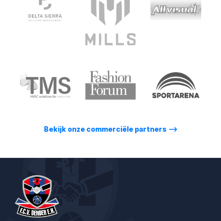
Bekijk onze commerciële partners
⟶