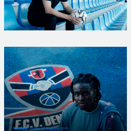
NIEUWS
/ Vrijdag 07 Augustus 2020