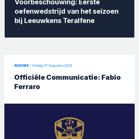
Voorbeschouwing: Eerste
oefenwedstrijd van het seizoen
bij Leeuwkens Teralfene
NIEUWS
/ Vrijdag 07 Augustus 2020
Officiële Communicatie: Fabio
Ferraro