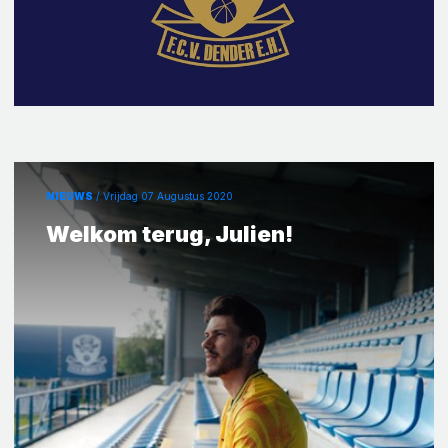
NIEUWS
/ Vrijdag 07 Augustus 2020
Welkom terug, Julien!