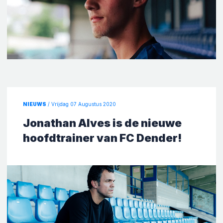
NIEUWS
/ Vrijdag 07 Augustus 2020
Jonathan Alves is de nieuwe
hoofdtrainer van FC Dender!