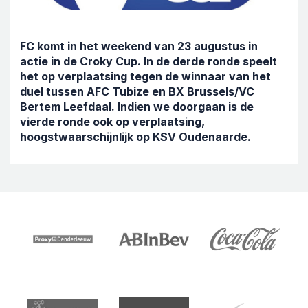
FC komt in het weekend van 23 augustus in
actie in de Croky Cup. In de derde ronde speelt
het op verplaatsing tegen de winnaar van het
duel tussen AFC Tubize en BX Brussels/VC
Bertem Leefdaal. Indien we doorgaan is de
vierde ronde ook op verplaatsing,
hoogstwaarschijnlijk op KSV Oudenaarde.