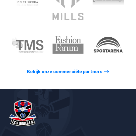
Bekijk onze commerciële partners
⟶