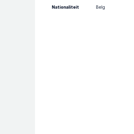
Nationaliteit
Belg