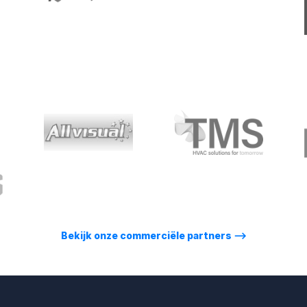
Bekijk onze commerciële partners
⟶